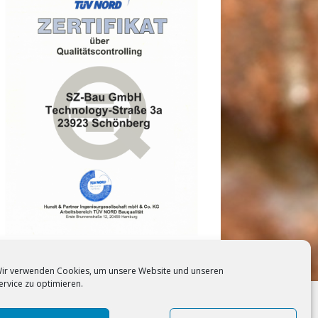
ir verwenden Cookies, um unsere Website und unseren
ervice zu optimieren.