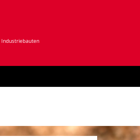
 Industriebauten