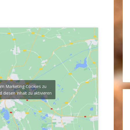
, um Marketing-Cookies zu
 diesen Inhalt zu aktivieren