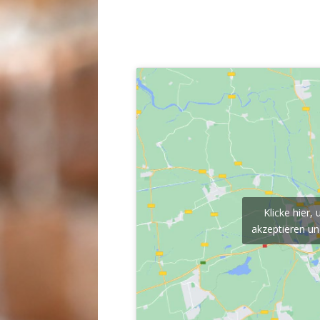
Klicke hier
akzeptieren und