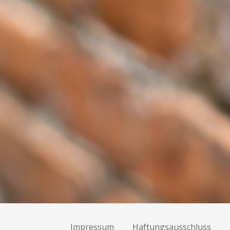
Impressum
Haftungsausschluss